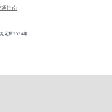
交通指南
定於2024年