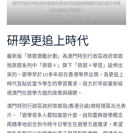
澳門特別行政區政府旅遊局香港代表高級推廣經理張沁然分享澳
門各旅遊研學資源。
(圖片提供：HK Discovery)
研學更追上時代
最新版「旅遊激勵計劃」為澳門特別行政區政府旅遊
局旅遊系列中「旅遊＋」旗下「旅遊＋學習」延伸出
來的。遊學早於10多年前在香港學界出現，為更追上
時代及貼近當今學生的學習需求，局方於早前重新檢
視澳門在遊學方面的政策與細節。
澳門特別行政區政府旅遊局(香港分處)總經理莫兆光表
示，「遊學很多人都知道是什麼，說到要將遊學概念
再精準地迎合到今時今日學生在遊學方面需求，希望