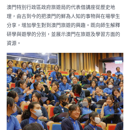
澳門特別行政區政府旅遊局的代表借講座從歷史地
理，由古到今的把澳門的鮮為人知的事物與在場學生
分享，增加學生對到澳門旅遊的興趣。既向師生解釋
研學與遊學的分別，並展示澳門在旅遊及學習方面的
資源。