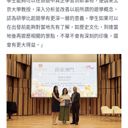
學生能夠可以在旅遊中真正學習到新事物，便請來北
京大學教授，深入分析並改善以前所謂的遊學概念，
認為研學比起遊學有更深一層的意義。學生如果可以
在出發前能夠對當地先有了解，如歷史文化，到達當
地後再遊歷相關的景點，不單不會有深刻的印象，還
會有更大得益。」